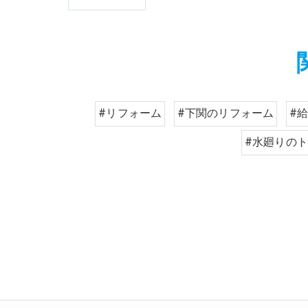
#リフォーム
#下関のリフォーム
#
#水廻りの