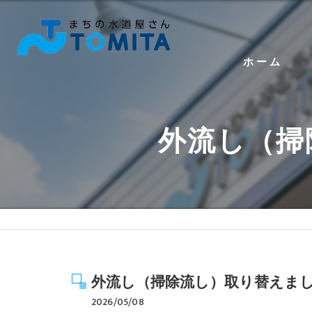
ホーム
外流し（掃
外流し（掃除流し）取り替えま
2026/05/08