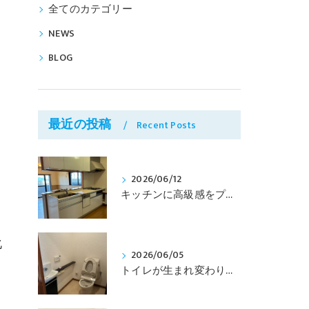
全てのカテゴリー
NEWS
BLOG
最近の投稿
Recent Posts
2026/06/12
キッチンに高級感をプラス！シート施工で見た目を一新しました。
化
2026/06/05
トイレが生まれ変わりました。