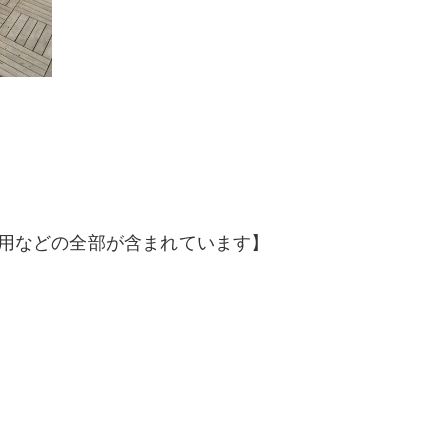
用などの全部が含まれています】