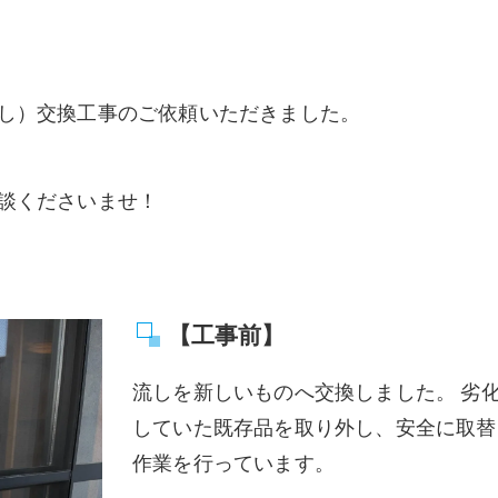
し）交換工事のご依頼いただきました。
談くださいませ！
【工事前】
流しを新しいものへ交換しました。 劣
していた既存品を取り外し、安全に取替
作業を行っています。