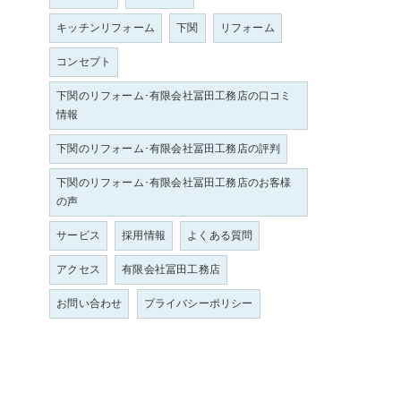
キッチンリフォーム
下関
リフォーム
コンセプト
下関のリフォーム･有限会社冨田工務店の口コミ
情報
下関のリフォーム･有限会社冨田工務店の評判
下関のリフォーム･有限会社冨田工務店のお客様
の声
サービス
採用情報
よくある質問
アクセス
有限会社冨田工務店
お問い合わせ
プライバシーポリシー