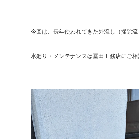
今回は、長年使われてきた外流し（掃除流
水廻り・メンテナンスは冨田工務店にご相