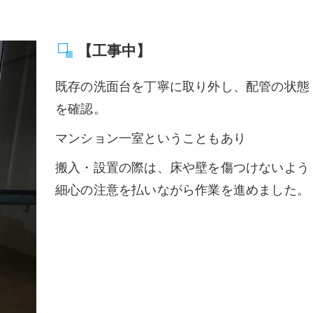
【工事中】
既存の洗面台を丁寧に取り外し、配管の状態
を確認。
マンション一室ということもあり
搬入・設置の際は、床や壁を傷つけないよう
細心の注意を払いながら作業を進めました。