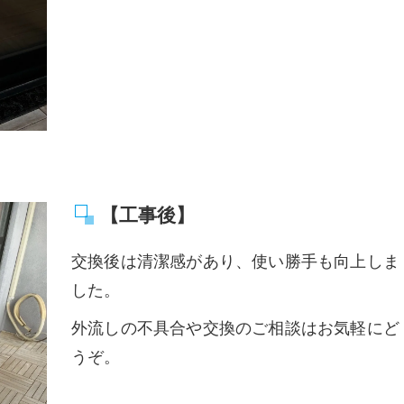
【工事後】
交換後は清潔感があり、使い勝手も向上しま
した。
外流しの不具合や交換のご相談はお気軽にど
うぞ。